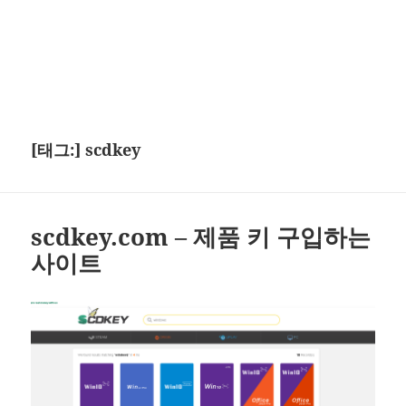
[태그:]
scdkey
scdkey.com – 제품 키 구입하는
사이트