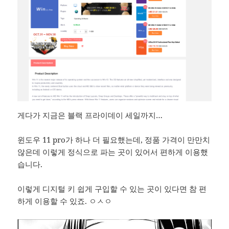
게다가 지금은 블랙 프라이데이 세일까지…
윈도우 11 pro가 하나 더 필요했는데, 정품 가격이 만만치
않은데 이렇게 정식으로 파는 곳이 있어서 편하게 이용했
습니다.
이렇게 디지털 키 쉽게 구입할 수 있는 곳이 있다면 참 편
하게 이용할 수 있죠. ㅇㅅㅇ