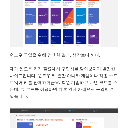
윈도우 구입을 위해 검색한 결과. 생각보다 싸다.
제가 윈도우 키가 필요해서 구입처를 알아보다가 발견한
사이트입니다. 윈도우 키 뿐만 아니라 게임이나 각종 소프
트웨어 키를 판매하더군요. 회원 가입하고 나면 코드를 주
는데, 그 코드를 이용하면 더 할인된 가격으로 구입할 수
있습니다.