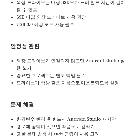
외장 드라이브는 내장 SSD보다 느려 빌드 시간이 길어
질 수 있음
SSD 타입 외장 드라이브 사용 권장
USB 3.0 이상 포트 사용 필수
안정성 관련
외장 드라이브가 연결되지 않으면 Android Studio 실
행 불가
중요한 프로젝트는 별도 백업 필수
드라이브가 항상 같은 이름으로 마운트되도록 설정
문제 해결
환경변수 변경 후 반드시 Android Studio 재시작
경로에 공백이 있으면 따옴표로 감싸기
권한 문제 발생 시
명령어 사용 고려
sudo