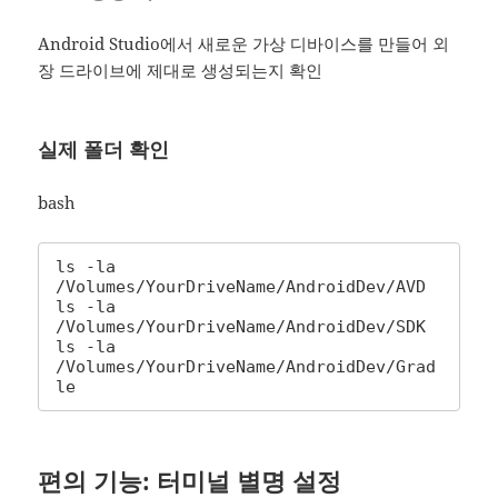
Android Studio에서 새로운 가상 디바이스를 만들어 외
장 드라이브에 제대로 생성되는지 확인
실제 폴더 확인
bash
ls -la 
/Volumes/YourDriveName/AndroidDev/AVD

ls -la 
/Volumes/YourDriveName/AndroidDev/SDK

ls -la 
/Volumes/YourDriveName/AndroidDev/Grad
le
편의 기능: 터미널 별명 설정