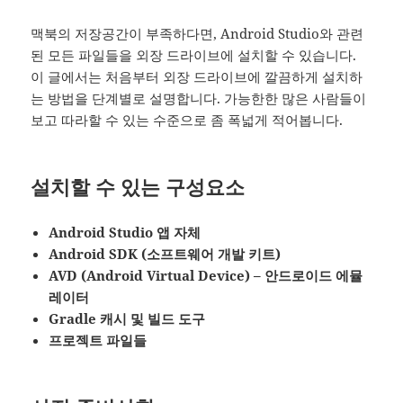
맥북의 저장공간이 부족하다면, Android Studio와 관련
된 모든 파일들을 외장 드라이브에 설치할 수 있습니다.
이 글에서는 처음부터 외장 드라이브에 깔끔하게 설치하
는 방법을 단계별로 설명합니다. 가능한한 많은 사람들이
보고 따라할 수 있는 수준으로 좀 폭넓게 적어봅니다.
설치할 수 있는 구성요소
Android Studio 앱 자체
Android SDK (소프트웨어 개발 키트)
AVD (Android Virtual Device) – 안드로이드 에뮬
레이터
Gradle 캐시 및 빌드 도구
프로젝트 파일들