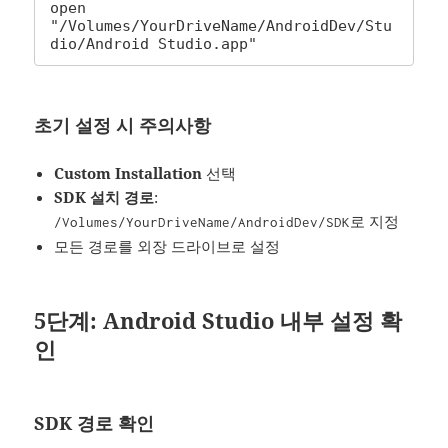
open 
"/Volumes/YourDriveName/AndroidDev/Stu
dio/Android Studio.app"
초기 설정 시 주의사항
Custom Installation
선택
SDK 설치 경로
:
로 지정
/Volumes/YourDriveName/AndroidDev/SDK
모든 경로를 외장 드라이브로 설정
5단계: Android Studio 내부 설정 확
인
SDK 경로 확인