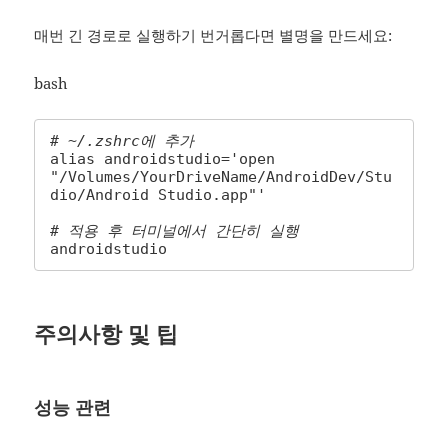
매번 긴 경로로 실행하기 번거롭다면 별명을 만드세요:
bash
# ~/.zshrc에 추가
alias androidstudio='open 
"/Volumes/YourDriveName/AndroidDev/Stu
dio/Android Studio.app"'

# 적용 후 터미널에서 간단히 실행
androidstudio
주의사항 및 팁
성능 관련