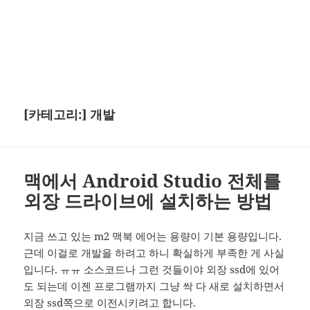
[카테고리:]
개발
맥에서 Android Studio 전체를
외장 드라이브에 설치하는 방법
지금 쓰고 있는 m2 맥북 에어는 용량이 기본 용량입니다.
근데 이걸로 개발을 하려고 하니 확실하게 부족한 게 사실
입니다. ㅠㅠ 소스코드나 그런 것들이야 외장 ssd에 있어
도 되는데 이젠 프로그램까지 그냥 싹 다 새로 설치하면서
외장 ssd쪽으로 이전시키려고 합니다.