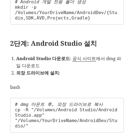
# Android 개발 전용 폴더 생성
mkdir -p 
/Volumes/YourDriveName/AndroidDev/{Stu
dio,SDK,AVD,Projects,Gradle}
2단계: Android Studio 설치
Android Studio 다운로드
:
공식 사이트
에서 dmg 파
일 다운로드
외장 드라이브에 설치
:
bash
# dmg 마운트 후, 외장 드라이브로 복사
cp -R "/Volumes/Android Studio/Android 
Studio.app" 
"/Volumes/YourDriveName/AndroidDev/Stu
dio/"