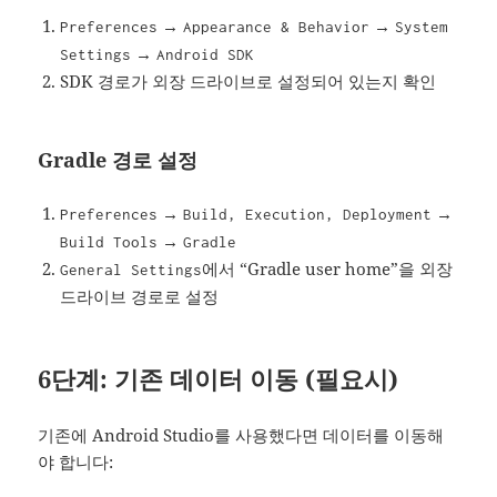
→
→
Preferences
Appearance & Behavior
System
→
Settings
Android SDK
SDK 경로가 외장 드라이브로 설정되어 있는지 확인
Gradle 경로 설정
→
→
Preferences
Build, Execution, Deployment
→
Build Tools
Gradle
에서 “Gradle user home”을 외장
General Settings
드라이브 경로로 설정
6단계: 기존 데이터 이동 (필요시)
기존에 Android Studio를 사용했다면 데이터를 이동해
야 합니다: