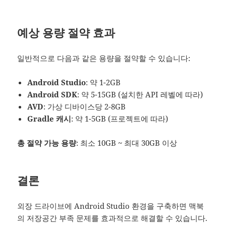
예상 용량 절약 효과
일반적으로 다음과 같은 용량을 절약할 수 있습니다:
Android Studio
: 약 1-2GB
Android SDK
: 약 5-15GB (설치한 API 레벨에 따라)
AVD
: 가상 디바이스당 2-8GB
Gradle 캐시
: 약 1-5GB (프로젝트에 따라)
총 절약 가능 용량
: 최소 10GB ~ 최대 30GB 이상
결론
외장 드라이브에 Android Studio 환경을 구축하면 맥북
의 저장공간 부족 문제를 효과적으로 해결할 수 있습니다.