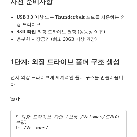
사전 준비사항
USB 3.0 이상
또는
Thunderbolt
포트를 사용하는 외
장 드라이브
SSD 타입
외장 드라이브 권장 (성능상 이유)
충분한 저장공간 (최소 20GB 이상 권장)
1단계: 외장 드라이브 폴더 구조 생성
먼저 외장 드라이브에 체계적인 폴더 구조를 만들어줍니
다:
bash
# 외장 드라이브 확인 (보통 /Volumes/드라이
브명)
ls /Volumes/
