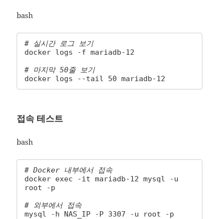
bash
# 실시간 로그 보기
docker logs -f mariadb-12

# 마지막 50줄 보기
docker logs --tail 50 mariadb-12
접속 테스트
bash
# Docker 내부에서 접속
docker exec -it mariadb-12 mysql -u 
root -p

# 외부에서 접속
mysql -h NAS_IP -P 3307 -u root -p