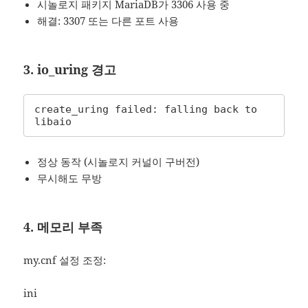
시놀로지 패키지 MariaDB가 3306 사용 중
해결: 3307 또는 다른 포트 사용
3. io_uring 경고
create_uring failed: falling back to 
libaio
정상 동작 (시놀로지 커널이 구버전)
무시해도 무방
4. 메모리 부족
my.cnf 설정 조정:
ini