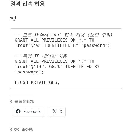
원격 접속 허용
sql
-- 모든 IP에서 root 접속 허용 (보안 주의)
GRANT ALL PRIVILEGES ON *.* TO 
'root'@'%' IDENTIFIED BY 'password';

-- 특정 IP 대역만 허용
GRANT ALL PRIVILEGES ON *.* TO 
'root'@'192.168.%' IDENTIFIED BY 
'password';

FLUSH PRIVILEGES;
이 글 공유하기:
Facebook
X
이것이 좋아요: