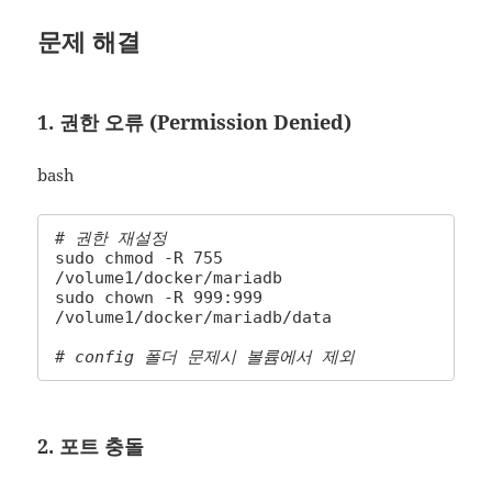
문제 해결
1. 권한 오류 (Permission Denied)
bash
# 권한 재설정
sudo chmod -R 755 
/volume1/docker/mariadb

sudo chown -R 999:999 
/volume1/docker/mariadb/data

# config 폴더 문제시 볼륨에서 제외
2. 포트 충돌