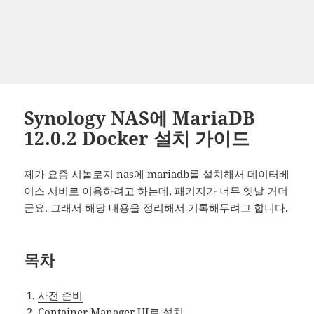
Synology NAS에 MariaDB
12.0.2 Docker 설치 가이드
제가 요즘 시놀로지 nas에 mariadb를 설치해서 데이터베
이스 서버로 이용하려고 하는데, 패키지가 너무 옛날 거더
군요. 그래서 해당 내용을 정리해서 기록해두려고 합니다.
목차
사전 준비
Container Manager UI로 설치