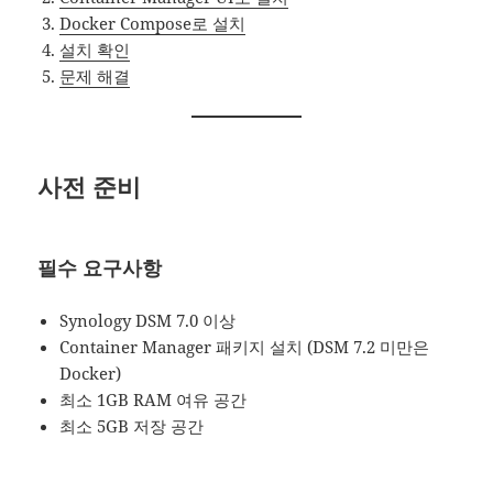
Docker Compose로 설치
설치 확인
문제 해결
사전 준비
필수 요구사항
Synology DSM 7.0 이상
Container Manager 패키지 설치 (DSM 7.2 미만은
Docker)
최소 1GB RAM 여유 공간
최소 5GB 저장 공간