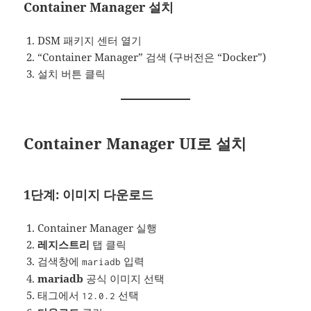
Container Manager 설치
DSM 패키지 센터 열기
“Container Manager” 검색 (구버전은 “Docker”)
설치 버튼 클릭
Container Manager UI로 설치
1단계: 이미지 다운로드
Container Manager 실행
레지스트리
탭 클릭
검색창에
입력
mariadb
mariadb
공식 이미지 선택
태그에서
선택
12.0.2