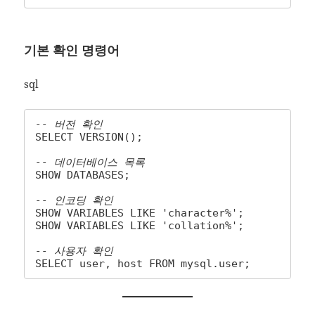
기본 확인 명령어
sql
-- 버전 확인
SELECT VERSION();

-- 데이터베이스 목록
SHOW DATABASES;

-- 인코딩 확인
SHOW VARIABLES LIKE 'character%';

SHOW VARIABLES LIKE 'collation%';

-- 사용자 확인
SELECT user, host FROM mysql.user;