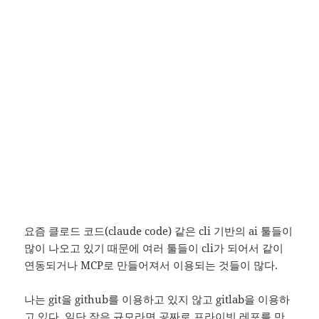
요즘 클로드 코드(claude code) 같은 cli 기반의 ai 툴들이
많이 나오고 있기 때문에 여러 툴들이 cli가 되어서 같이
연동되거나 MCP로 만들어져서 이용되는 것들이 많다.
나는 git을 github를 이용하고 있지 않고 gitlab을 이용하
고 있다. 일단 작은 규모라면 공짜로 프라이빗 레포를 만