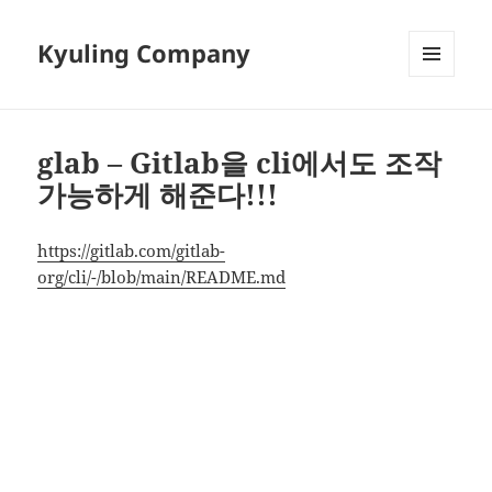
Kyuling Company
메뉴와
위젯
glab – Gitlab을 cli에서도 조작
가능하게 해준다!!!
https://gitlab.com/gitlab-
org/cli/-/blob/main/README.md