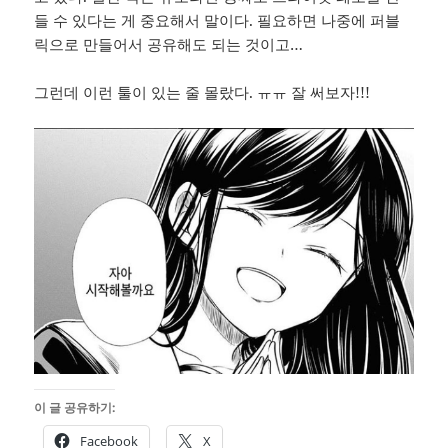
들 수 있다는 게 중요해서 말이다. 필요하면 나중에 퍼블
릭으로 만들어서 공유해도 되는 것이고…
그런데 이런 툴이 있는 줄 몰랐다. ㅠㅠ 잘 써보자!!!
이 글 공유하기:
Facebook
X