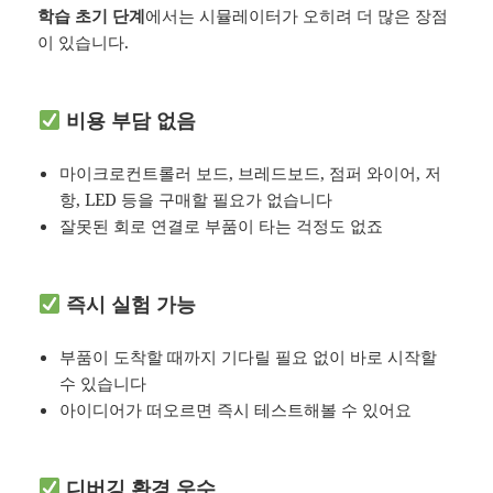
학습 초기 단계
에서는 시뮬레이터가 오히려 더 많은 장점
이 있습니다.
비용 부담 없음
마이크로컨트롤러 보드, 브레드보드, 점퍼 와이어, 저
항, LED 등을 구매할 필요가 없습니다
잘못된 회로 연결로 부품이 타는 걱정도 없죠
즉시 실험 가능
부품이 도착할 때까지 기다릴 필요 없이 바로 시작할
수 있습니다
아이디어가 떠오르면 즉시 테스트해볼 수 있어요
디버깅 환경 우수