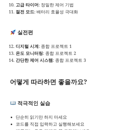
고급 타이머
: 정밀한 제어 기법
절전 모드
: 배터리 효율성 극대화
실전편
디지털 시계
: 종합 프로젝트 1
온도 모니터링
: 종합 프로젝트 2
간단한 제어 시스템
: 종합 프로젝트 3
어떻게 따라하면 좋을까요?
적극적인 실습
단순히 읽기만 하지 마세요
코드를 직접 입력하고 실행해보세요