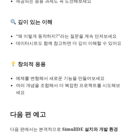
제공되는 응용 과제도 꼭 도전해보세요
깊이 있는 이해
“왜 이렇게 동작하지?”라는 질문을 계속 던져보세요
데이터시트도 함께 참고하면 더 깊이 이해할 수 있어요
창의적 응용
예제를 변형해서 새로운 기능을 만들어보세요
여러 개념을 조합해서 더 복잡한 프로젝트를 시도해보
세요
다음 편 예고
다음 편에서는 본격적으로
SimulIDE 설치와 개발 환경