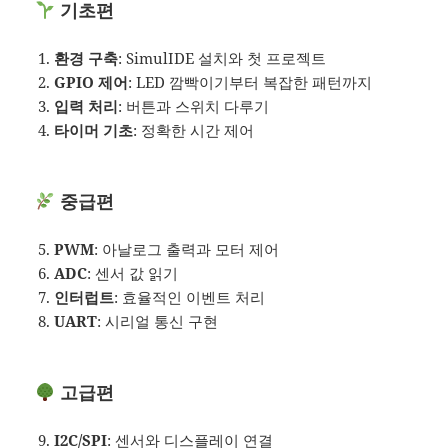
기초편
환경 구축
: SimulIDE 설치와 첫 프로젝트
GPIO 제어
: LED 깜빡이기부터 복잡한 패턴까지
입력 처리
: 버튼과 스위치 다루기
타이머 기초
: 정확한 시간 제어
중급편
PWM
: 아날로그 출력과 모터 제어
ADC
: 센서 값 읽기
인터럽트
: 효율적인 이벤트 처리
UART
: 시리얼 통신 구현
고급편
I2C/SPI
: 센서와 디스플레이 연결