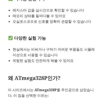
레지스터 값을 실시간으로 확인할 수 있습니다
메모리 상태를 들여다볼 수 있어요
오실로스코프로 신호를 정확히 관찰할 수 있습니다
다양한 실험 가능
현실에서는 비싸거나 구하기 어려운 부품들도 시뮬레
이션으로 사용할 수 있습니다
위험한 실험도 안전하게 해볼 수 있어요
왜 ATmega328P인가?
이 시리즈에서는
ATmega328P
를 주인공으로 삼았습니
다. 이 칩을 선택한 이유는: