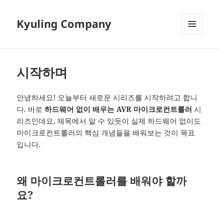
Kyuling Company
메뉴와
위젯
시작하며
안녕하세요! 오늘부터 새로운 시리즈를 시작하려고 합니
다. 바로
하드웨어 없이 배우는 AVR 마이크로컨트롤러
시
리즈인데요, 제목에서 알 수 있듯이 실제 하드웨어 없이도
마이크로컨트롤러의 핵심 개념들을 배워보는 것이 목표
입니다.
왜 마이크로컨트롤러를 배워야 할까
요?