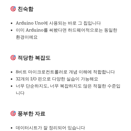
친숙함
Arduino Uno에 사용되는 바로 그 칩입니다
이미 Arduino를 써봤다면 하드웨어적으로는 동일한
환경이에요
적당한 복잡도
8비트 마이크로컨트롤러로 개념 이해에 적합합니다
32개의 I/O 핀으로 다양한 실습이 가능해요
너무 단순하지도, 너무 복잡하지도 않은 적절한 수준입
니다
풍부한 자료
데이터시트가 잘 정리되어 있습니다