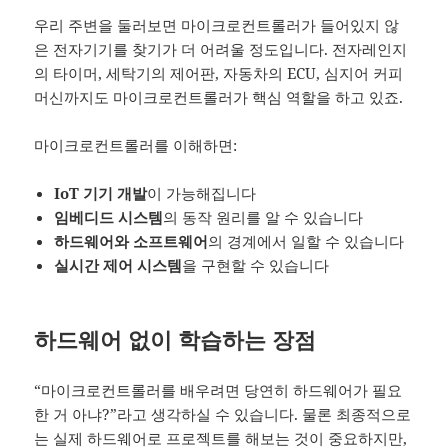
우리 주변을 둘러보면 마이크로컨트롤러가 들어있지 않
은 전자기기를 찾기가 더 어려울 정도입니다. 전자레인지
의 타이머, 세탁기의 제어판, 자동차의 ECU, 심지어 커피
머신까지도 마이크로컨트롤러가 핵심 역할을 하고 있죠.
마이크로컨트롤러를 이해하면:
IoT 기기 개발
이 가능해집니다
임베디드 시스템
의 동작 원리를 알 수 있습니다
하드웨어와 소프트웨어
의 경계에서 일할 수 있습니다
실시간 제어 시스템
을 구현할 수 있습니다
하드웨어 없이 학습하는 장점
“마이크로컨트롤러를 배우려면 당연히 하드웨어가 필요
한 거 아냐?”라고 생각하실 수 있습니다. 물론 최종적으로
는 실제 하드웨어로 프로젝트를 해보는 것이 중요하지만,