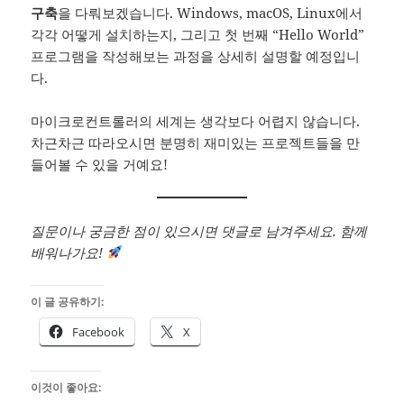
구축
을 다뤄보겠습니다. Windows, macOS, Linux에서
각각 어떻게 설치하는지, 그리고 첫 번째 “Hello World”
프로그램을 작성해보는 과정을 상세히 설명할 예정입니
다.
마이크로컨트롤러의 세계는 생각보다 어렵지 않습니다.
차근차근 따라오시면 분명히 재미있는 프로젝트들을 만
들어볼 수 있을 거예요!
질문이나 궁금한 점이 있으시면 댓글로 남겨주세요. 함께
배워나가요!
이 글 공유하기:
Facebook
X
이것이 좋아요: