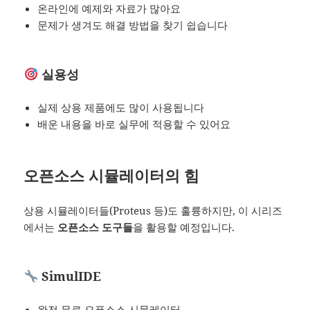
온라인에 예제와 자료가 많아요
문제가 생겨도 해결 방법을 찾기 쉽습니다
실용성
실제 상용 제품에도 많이 사용됩니다
배운 내용을 바로 실무에 적용할 수 있어요
오픈소스 시뮬레이터의 힘
상용 시뮬레이터들(Proteus 등)도 훌륭하지만, 이 시리즈
에서는
오픈소스 도구들
을 활용할 예정입니다.
SimulIDE
완전 무료 오픈소스 시뮬레이터