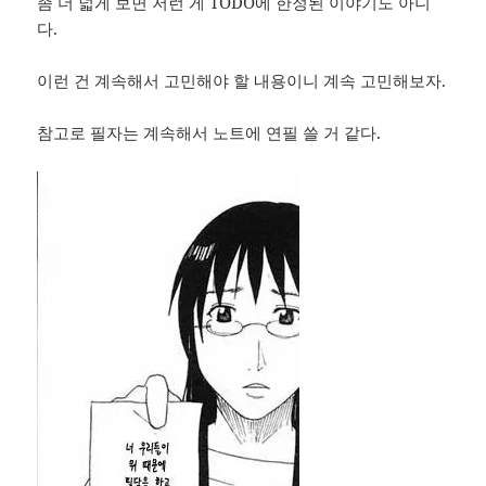
좀 더 넓게 보면 저런 게 TODO에 한정된 이야기도 아니
다.
이런 건 계속해서 고민해야 할 내용이니 계속 고민해보자.
참고로 필자는 계속해서 노트에 연필 쓸 거 같다.