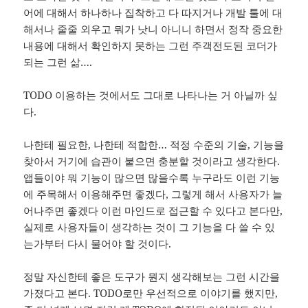
어에 대해서 하나하나 집착하고 다 따지거나 개발 툴에 대
해서나 줄줄 외우고 뭐가 낫니 아니니 하면서 정작 중요한
내용에 대해서 확인하지 못하는 그런 주객전도된 코더가
되는 그런 삶….
TODO 이용하는 것에서도 그대로 나타나는 거 아닐까 싶
다.
나한테 필요한, 나한테 적합한… 적정 수준의 기술, 기능을
찾아서 거기에 습관이 붙으면 충분할 것이라고 생각한다.
앱들이야 뭐 기능이 많으면 많을수록 누구라도 이런 기능
에 주목해서 이용해주면 좋겠다, 그렇게 해서 사용자가 늘
어나주면 좋겠다 이런 마인드로 접근할 수 있다고 본다만,
실제로 사용자들이 생각하는 것이 그 기능을 다 쓸 수 있
는가부터 다시 물어야 할 것이다.
정말 자신한테 좋은 도구가 뭔지 생각해보는 그런 시간을
가졌다고 본다. TODO로만 우선적으로 이야기를 했지만,