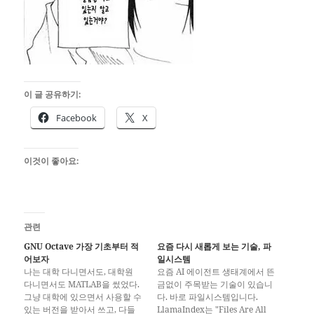
이 글 공유하기:
Facebook
X
이것이 좋아요:
관련
GNU Octave 가장 기초부터 적
요즘 다시 새롭게 보는 기술, 파
어보자
일시스템
나는 대학 다니면서도, 대학원
요즘 AI 에이전트 생태계에서 뜬
다니면서도 MATLAB을 썼었다.
금없이 주목받는 기술이 있습니
그냥 대학에 있으면서 사용할 수
다. 바로 파일시스템입니다.
있는 버전을 받아서 쓰고, 다들
LlamaIndex는 "Files Are All