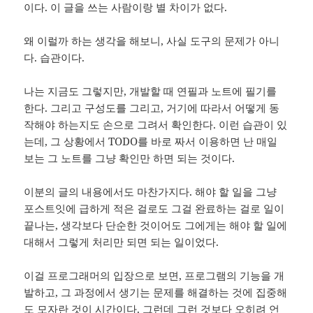
이다. 이 글을 쓰는 사람이랑 별 차이가 없다.
왜 이럴까 하는 생각을 해보니, 사실 도구의 문제가 아니
다. 습관이다.
나는 지금도 그렇지만, 개발할 때 연필과 노트에 필기를
한다. 그리고 구성도를 그리고, 거기에 따라서 어떻게 동
작해야 하는지도 손으로 그려서 확인한다. 이런 습관이 있
는데, 그 상황에서 TODO를 바로 짜서 이용하면 난 매일
보는 그 노트를 그냥 확인만 하면 되는 것이다.
이분의 글의 내용에서도 마찬가지다. 해야 할 일을 그냥
포스트잇에 급하게 적은 걸로도 그걸 완료하는 걸로 일이
끝나는, 생각보다 단순한 것이어도 그에게는 해야 할 일에
대해서 그렇게 처리만 되면 되는 일이었다.
이걸 프로그래머의 입장으로 보면, 프로그램의 기능을 개
발하고, 그 과정에서 생기는 문제를 해결하는 것에 집중해
도 모자란 것이 시간이다. 그런데 그런 것보다 오히려 언