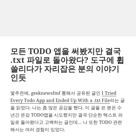
모든 TODO 앱을 써봤지만 결국
.txt 파일로 돌아왔다? 도구에 휩
쓸리다가 자리잡은 분의 이야기
인듯
몇주전에, geeknewsfmf 통해서 공유된 글인
I Tried
Every Todo App and Ended Up With a .txt File
라는 글
을 읽었다. 나는 좀 많은 공감을 했다. 이 글을 쓴 분은 수
년간 온갖 TODO앱을 시도했지만 결국 단순한 텍스트 파
일로 돌아왔다고 고백하는 글인데… 나 또한 TODO 관련
해서는 여러 경험이 있었다.