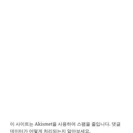
이 사이트는 Akismet을 사용하여 스팸을 줄입니다.
댓글
데이터가 어떻게 처리되는지 알아보세요.