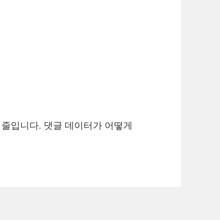
을 줄입니다.
댓글 데이터가 어떻게