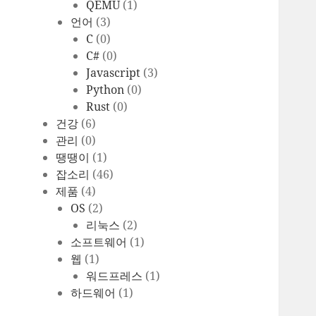
QEMU
(1)
언어
(3)
C
(0)
C#
(0)
Javascript
(3)
Python
(0)
Rust
(0)
건강
(6)
관리
(0)
땡땡이
(1)
잡소리
(46)
제품
(4)
OS
(2)
리눅스
(2)
소프트웨어
(1)
웹
(1)
워드프레스
(1)
하드웨어
(1)