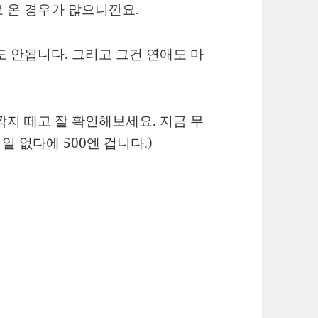
 온 경우가 많으니깐요.
도 안됩니다. 그리고 그건 연애도 마
지 떼고 잘 확인해보세요. 지금 무
일 없다에 500엔 겁니다.)