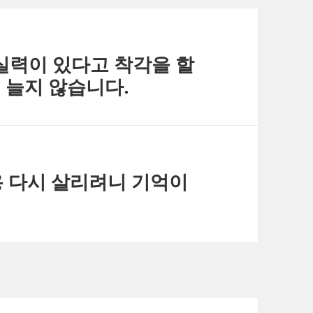
 실력이 있다고 착각을 할
이 늘지 않습니다.
용 다시 살리려니 기억이