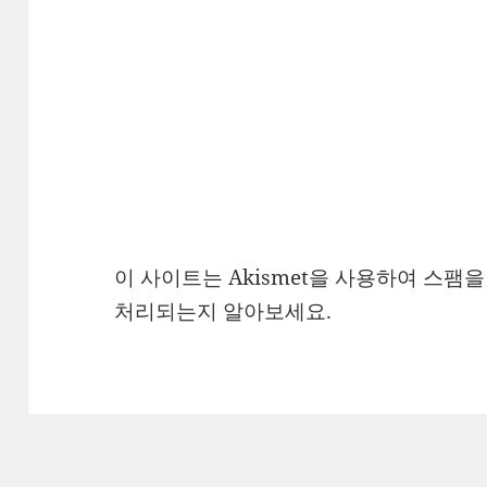
이 사이트는 Akismet을 사용하여 스팸
처리되는지 알아보세요.