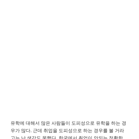
유학에 대해서 많은 사람들이 도피성으로 유학을 하는 경
우가 많다. 근데 취업을 도피성으로 하는 경우를 볼 거라
고는 난 생각도 못했다. 한국에서 취업이 안되는 정확한