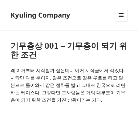
Kyuling Company
메뉴와
위젯
기무춍상 001 – 기무춍이 되기 위
한 조건
왜 이거부터 시작할까 싶은데… 이거 시작글에서 적었다.
사람만 다를 뿐이지, 같은 조건으로 같은 루트를 타고 일
본으로 들어와서 같은 절차를 밟고 그대로 한국으로 리턴
하는 케이스다. 그렇다면 그사람들은 거의 대부분이 기무
춍이 되기 위한 조건을 가진 상황이라는 거다.