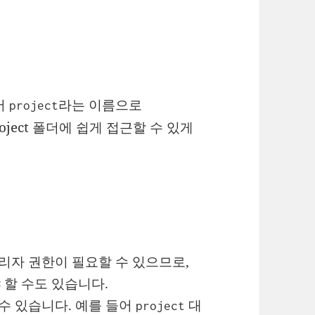
서
라는 이름으로
project
roject 폴더에 쉽게 접근할 수 있게
리자 권한이 필요할 수 있으므로,
 할 수도 있습니다.
수 있습니다. 예를 들어
대
project