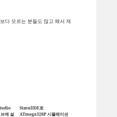
보다 모르는 분들도 많고 해서 제
tudio
SimulIDE로
이브에 설
ATmega328P 시뮬레이션