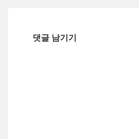
댓글 남기기