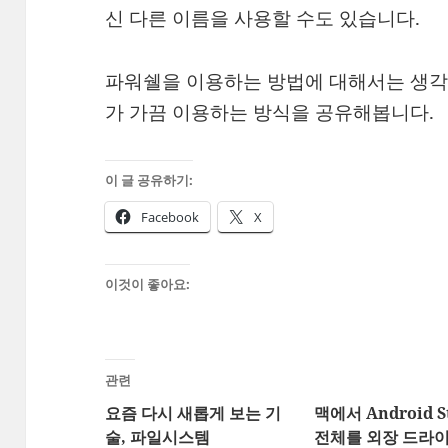
신 다른 이름을 사용할 수도 있습니다.
파워쉘을 이용하는 방법에 대해서는 생각
가 가끔 이용하는 방식을 공유해봅니다.
이 글 공유하기:
Facebook
X
이것이 좋아요:
관련
요즘 다시 새롭게 보는 기
맥에서 Android S
술, 파일시스템
전체를 외장 드라