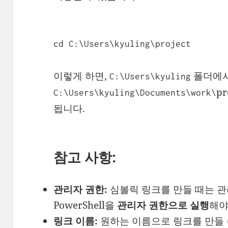
cd C:\Users\kyuling\project
이렇게 하면,
폴더에
C:\Users\kyuling
p
C:\Users\kyuling\Documents\work\
됩니다.
참고 사항:
관리자 권한:
심볼릭 링크를 만들 때는 관
PowerShell을
관리자 권한으로 실행
해야
링크 이름:
원하는 이름으로 링크를 만들 