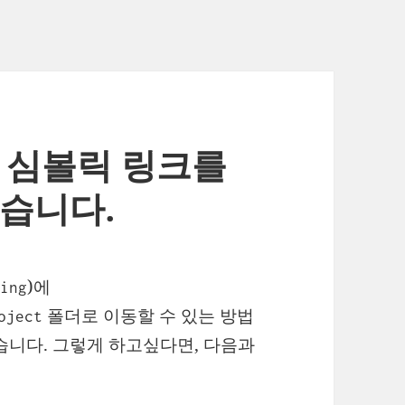
도 심볼릭 링크를
있습니다.
)에
ling
폴더로 이동할 수 있는 방법
oject
습니다. 그렇게 하고싶다면, 다음과