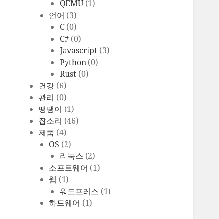
QEMU
(1)
언어
(3)
C
(0)
C#
(0)
Javascript
(3)
Python
(0)
Rust
(0)
건강
(6)
관리
(0)
땡땡이
(1)
잡소리
(46)
제품
(4)
OS
(2)
리눅스
(2)
소프트웨어
(1)
웹
(1)
워드프레스
(1)
하드웨어
(1)