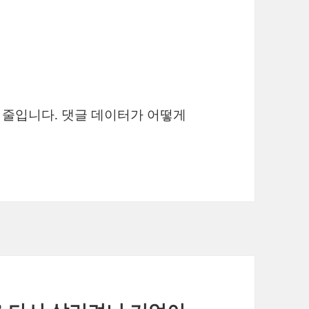
을 줄입니다.
댓글 데이터가 어떻게