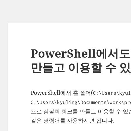
PowerShell에서
만들고 이용할 수 
PowerShell에서 홈 폴더(
C:\Users\kyu
C:\Users\kyuling\Documents\work\pr
으로 심볼릭 링크를 만들고 이용할 수 있
같은 명령어를 사용하시면 됩니다.