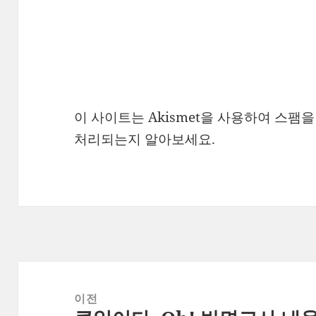
이 사이트는 Akismet을 사용하여 스팸
처리되는지 알아보세요.
글
탐
이전
색