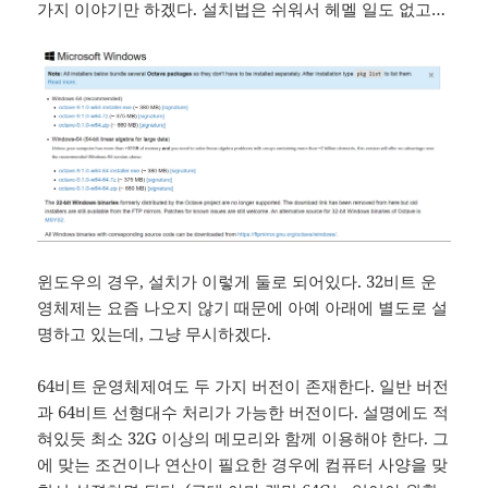
가지 이야기만 하겠다. 설치법은 쉬워서 헤멜 일도 없고…
윈도우의 경우, 설치가 이렇게 둘로 되어있다. 32비트 운
영체제는 요즘 나오지 않기 때문에 아예 아래에 별도로 설
명하고 있는데, 그냥 무시하겠다.
64비트 운영체제여도 두 가지 버전이 존재한다. 일반 버전
과 64비트 선형대수 처리가 가능한 버전이다. 설명에도 적
혀있듯 최소 32G 이상의 메모리와 함께 이용해야 한다. 그
에 맞는 조건이나 연산이 필요한 경우에 컴퓨터 사양을 맞