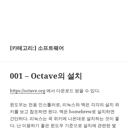
[카테고리:]
소프트웨어
001 – Octave의 설치
https://octave.org
에서 다운로드 받을 수 있다.
윈도우는 전용 인스톨러로, 리눅스와 맥은 각각의 설치 위
키를 보고 참조하면 된다. 맥은 homebrew로 설치하면
간단하다. 리눅스는 꼭 위키에 나온대로 설치하는 것이 좋
다. 난 이용하기 좋은 윈도우 기준으로 설치에 관련된 몇