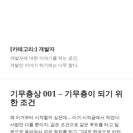
[카테고리:]
개발자
개발자에 대한 이야기를 하는 공간.
개발만 이야기 하기에는 너무 짧다.
기무춍상 001 – 기무춍이 되기 위
한 조건
왜 이거부터 시작할까 싶은데… 이거 시작글에서 적었다.
사람만 다를 뿐이지, 같은 조건으로 같은 루트를 타고 일
본으로 들어와서 같은 절차를 밟고 그대로 한국으로 리턴