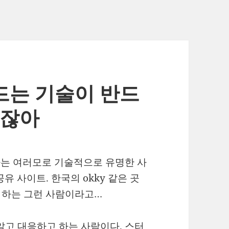
드는 기술이 반드
니잖아
상사는 여러모로 기술적으로 유명한 사
공유 사이트. 한국의 okky 같은 곳
고 하는 그런 사람이라고…
알고 대응하고 하는 사람이다. 스터