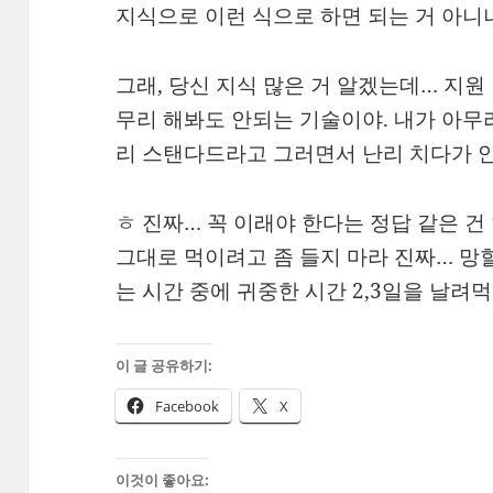
지식으로 이런 식으로 하면 되는 거 아니
그래, 당신 지식 많은 거 알겠는데… 지원 
무리 해봐도 안되는 기술이야. 내가 아무
리 스탠다드라고 그러면서 난리 치다가 
ㅎ 진짜… 꼭 이래야 한다는 정답 같은 
그대로 먹이려고 좀 들지 마라 진짜… 망
는 시간 중에 귀중한 시간 2,3일을 날려
이 글 공유하기:
Facebook
X
이것이 좋아요: