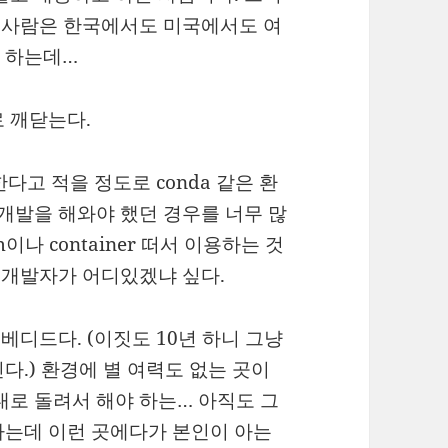
런 사람은 한국에서도 미국에서도 여
 하는데…
 깨닫는다.
한다고 적을 정도로 conda 같은 환
 개발을 해와야 했던 경우를 너무 많
나 container 떠서 이용하는 것
는 개발자가 어디있겠냐 싶다.
베디드다. (이짓도 10년 하니 그냥
다.) 환경에 별 여력도 없는 곳이
대로 돌려서 해야 하는… 아직도 그
하는데 이런 곳에다가 본인이 아는