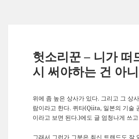
헛소리꾼 – 니가 떠
시 써야하는 건 아
위에 좀 높은 상사가 있다. 그리고 그 
람이라고 한다. 퀴타(Qiita, 일본의 기술 
이라고 보면 된다.)에도 글 엄청나게 쓰
그래서 그런가 그분은 최신 트랜드도 잘 