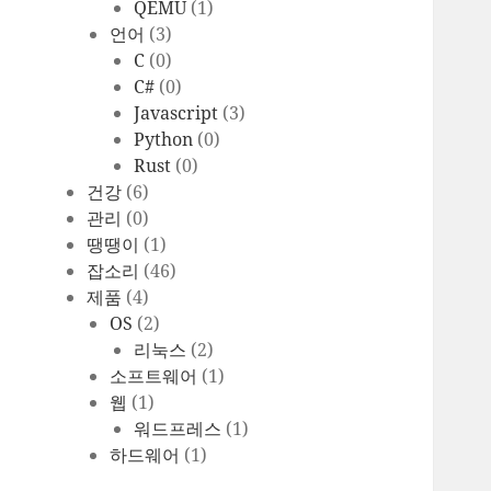
QEMU
(1)
언어
(3)
C
(0)
C#
(0)
Javascript
(3)
Python
(0)
Rust
(0)
건강
(6)
관리
(0)
땡땡이
(1)
잡소리
(46)
제품
(4)
OS
(2)
리눅스
(2)
소프트웨어
(1)
웹
(1)
워드프레스
(1)
하드웨어
(1)