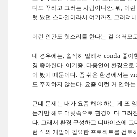
디도 꾸리고 그러는 사람이니깐. 뭐, 이
럿 봤던 스타일이라서 여기까진 그러려니
이런 인간도 헛소리를 한다는 걸 여러모로
내 경우에는, 솔직히 말해서 conda 좋아
경 좋아한다. 이기종, 다종언어 환경으로
이 봤기 때문이다. 좀 쉬운 환경에서는 vm이
도 주저하지 않는다. 요즘 이런 거 안하
근데 문제는 내가 요즘 해야 하는 게 또 임
듣기만 해도 머릿속으로 환경이 다 그려진
다. 그래서 환경 구성하고 디바이스에 그
런 식의 개발이 필요한 프로젝트를 검토