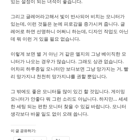
있는 설정이 되는 녀석이 좋습니다.
그리고 글레어라고해서 빛이 반사되어 비치는 모니터가
있는데, 이런 것들은 눈에 피로감을 증가시켜 줍니다. 글
레어로 하면 선명하니 어쩌니 하는데, 디자인 작업도 아닌
데 뭐 이런 거 있을 필요 없습니다.
이렇게 보면 별 거 아닌 거 같은 엘지의 그냥 베이직한 모
니터가 나오는 경우가 많습니다. 그래도 상관 없습니다.
어차피 하루종일 모니터만 보다보면 그냥 망가지는 거, 빨
리 망가지냐 천천히 망가지냐를 권할 뿐입니다.
그 밖에도 좋은 모니터들 많이 있긴 할 것입니다. 게이밍
모니터가 안좋다 뭐 그런 소리도 아닙니다. 하지만… 세세
한 세팅 되는 편한 모니터 찾을 수 있길 바랍니다. 모니터
생각보다 바꿀 일도 없이 오래 씁니다.
이 글 공유하기: