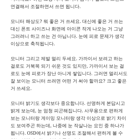
연결해서 조절하면서 쓰면 됩니다.
모니터 해상도? 뭐 좋은 거 쓰세요. 대신에 좋은 거 쓰는
대신 폰트 사이즈나 화면에 아이콘 작게 나오는 거 그냥
그러려니 하고 쓰는 건 아닙니다. 눈에 피로 문제가 생각
이상으로 축적됩니다.
모니터 그리고 제발 멀리 두세요. 가까이서 보려고 하는
걸로도 거북목 되기 쉬운 것도 있지만, 가까이서 보는 걸
로도 눈에 피로가 장난 아니게 쌓입니다. 그러면 멀리서도
잘 보이는 모니터 쓰려면 어떤 거 써야 할까요? 크고 좋은
거 쓰세요.
모니터 밝기도 생각보다 중요합니다. 선명하게 본답시고
밝게 보는데, 눈 엄청 피곤해집니다. 사무용으로 편하게
보는 모니터랑 게이밍 모니터랑 생각 이상으로 밝기 차이
도 보여주곤 하는데, 나중에 눈 작살나는 요인 중 하나가
됩니다. OSD에서 밝기나 선명도 조절해서 편하게 볼 수