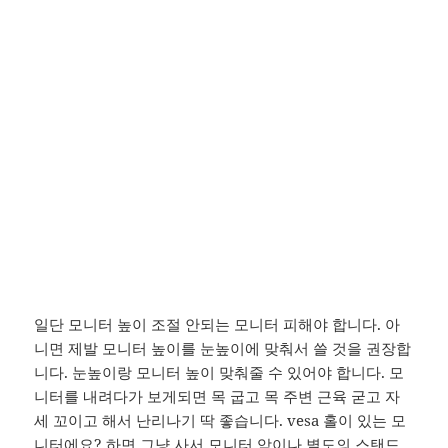
일단 모니터 높이 조절 안되는 모니터 피해야 합니다. 아
니면 제발 모니터 높이를 눈높이에 맞춰서 쓸 것을 권장합
니다. 눈높이랑 모니터 높이 맞춰줄 수 있어야 합니다. 모
니터를 내려다가 보게되면 목 굽고 목 주변 근육 굳고 자
세 꼬이고 해서 난리나기 딱 좋습니다. vesa 홀이 있는 모
니터에요? 하면 그냥 사서 모니터 암이나 별도의 스탠드