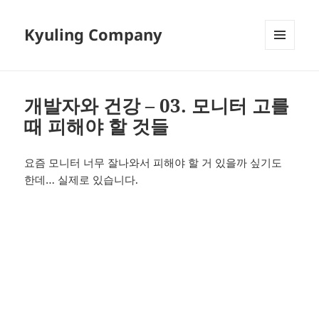
Kyuling Company
메뉴와
위젯
개발자와 건강 – 03. 모니터 고를
때 피해야 할 것들
요즘 모니터 너무 잘나와서 피해야 할 거 있을까 싶기도
한데… 실제로 있습니다.