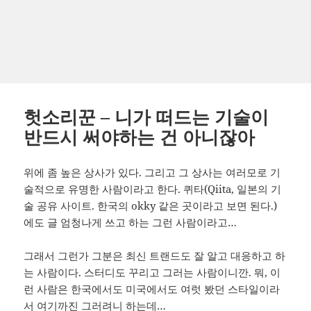
헛소리꾼 – 니가 떠드는 기술이
반드시 써야하는 건 아니잖아
위에 좀 높은 상사가 있다. 그리고 그 상사는 여러모로 기
술적으로 유명한 사람이라고 한다. 퀴타(Qiita, 일본의 기
술 공유 사이트. 한국의 okky 같은 곳이라고 보면 된다.)
에도 글 엄청나게 쓰고 하는 그런 사람이라고…
그래서 그런가 그분은 최신 트랜드도 잘 알고 대응하고 하
는 사람이다. 스터디도 꾸리고 그러는 사람이니깐. 뭐, 이
런 사람은 한국에서도 미국에서도 여럿 봤던 스타일이라
서 여기까진 그러려니 하는데…