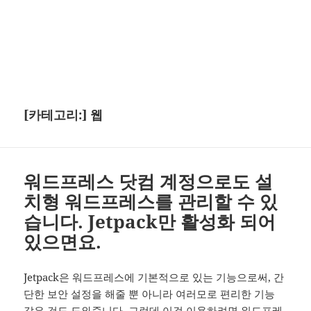
[카테고리:]
웹
워드프레스 닷컴 계정으로도 설
치형 워드프레스를 관리할 수 있
습니다. Jetpack만 활성화 되어
있으면요.
Jetpack은 워드프레스에 기본적으로 있는 기능으로써, 간
단한 보안 설정을 해줄 뿐 아니라 여러모로 편리한 기능
같은 것도 도와줍니다. 그런데 이걸 이용하려면 워드프레