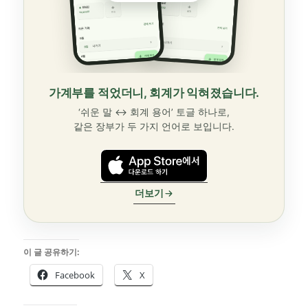
가계부를 적었더니, 회계가 익혀졌습니다.
‘쉬운 말 ↔ 회계 용어’ 토글 하나로,
같은 장부가 두 가지 언어로 보입니다.
더보기
이 글 공유하기:
Facebook
X