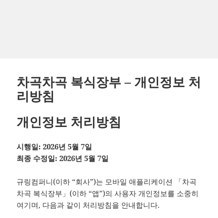
차곡차곡 복식장부 – 개인정보 처
리방침
개인정보 처리방침
시행일: 2026년 5월 7일
최종 수정일: 2026년 5월 7일
규링컴퍼니(이하 “회사”)는 모바일 애플리케이션 「차곡
차곡 복식장부」(이하 “앱”)의 사용자 개인정보를 소중히
여기며, 다음과 같이 처리방침을 안내합니다.