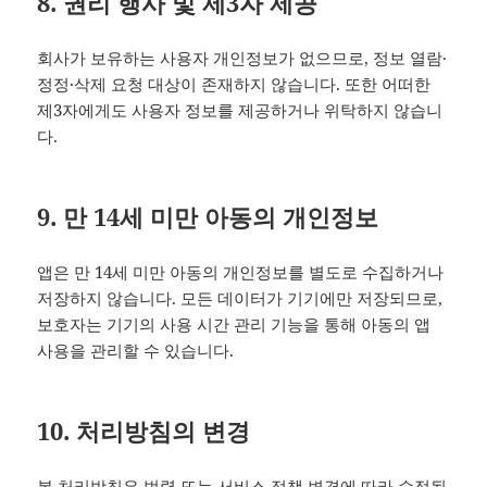
8. 권리 행사 및 제3자 제공
회사가 보유하는 사용자 개인정보가 없으므로, 정보 열람·
정정·삭제 요청 대상이 존재하지 않습니다. 또한 어떠한
제3자에게도 사용자 정보를 제공하거나 위탁하지 않습니
다.
9. 만 14세 미만 아동의 개인정보
앱은 만 14세 미만 아동의 개인정보를 별도로 수집하거나
저장하지 않습니다. 모든 데이터가 기기에만 저장되므로,
보호자는 기기의 사용 시간 관리 기능을 통해 아동의 앱
사용을 관리할 수 있습니다.
10. 처리방침의 변경
본 처리방침은 법령 또는 서비스 정책 변경에 따라 수정될