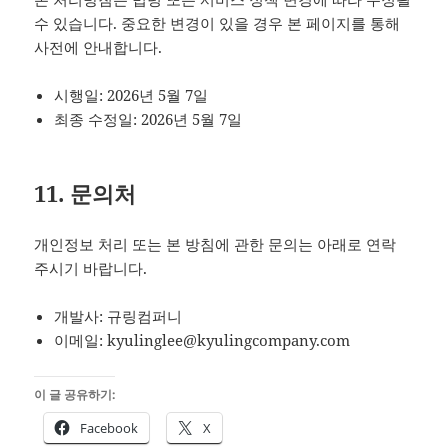
수 있습니다. 중요한 변경이 있을 경우 본 페이지를 통해
사전에 안내합니다.
시행일: 2026년 5월 7일
최종 수정일: 2026년 5월 7일
11. 문의처
개인정보 처리 또는 본 방침에 관한 문의는 아래로 연락
주시기 바랍니다.
개발사: 규링컴퍼니
이메일: kyulinglee@kyulingcompany.com
이 글 공유하기:
Facebook
X