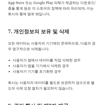
App Store 또는 Google Play 자체가 제공하는 다운로드/
충돌 통계 등은 각 스토어의 정책에 따라 처리되며, 이는
회사의 통제 범위 밖입니다.
7. 개인정보의 보유 및 삭제
모든 데이터는 사용자의 기기에만 존재하므로, 다음의 경
우 영구적으로 삭제됩니다.
사용자가 앱에서 데이터를 직접 삭제한 경우
사용자가 앱을 기기에서 삭제한 경우
사용자가 기기를 초기화한 경우
회사는 사용자의 데이터를 별도로 보관하지 않으므로 별
도의 삭제 요청 절차가 필요하지 않습니다.