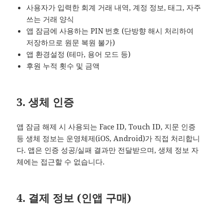
사용자가 입력한 회계 거래 내역, 계정 정보, 태그, 자주
쓰는 거래 양식
앱 잠금에 사용하는 PIN 번호 (단방향 해시 처리하여
저장하므로 원문 복원 불가)
앱 환경설정 (테마, 용어 모드 등)
후원 누적 횟수 및 금액
3. 생체 인증
앱 잠금 해제 시 사용되는 Face ID, Touch ID, 지문 인증
등 생체 정보는 운영체제(iOS, Android)가 직접 처리합니
다. 앱은 인증 성공/실패 결과만 전달받으며, 생체 정보 자
체에는 접근할 수 없습니다.
4. 결제 정보 (인앱 구매)