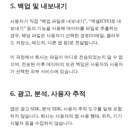
5. 백업 및 내보내기
사용자가 직접 “백업 파일로 내보내기”, “엑셀(CSV)로 내
보내기” 등의 기능을 사용해 데이터를 파일로 추출하는
경우, 해당 파일은 사용자가 선택한 경로(이메일, 클라우
드 저장소, 메신저, 다른 앱 등)로 전달됩니다.
이 과정에서 회사는 파일이 어디로 전송되었는지 알 수 없
으며, 전송된 이후 데이터의 보관 책임은 사용자와 사용자
가 선택한 외부 서비스에 있습니다.
6. 광고, 분석, 사용자 추적
앱은 광고 SDK, 분석 SDK, 사용자 추적 도구를 일체 포함
하지 않습니다. 회사는 사용자의 앱 사용 행태, 위치, 기기
식별자 등을 수집하지 않습니다.