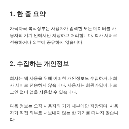
1. 한 줄 요약
차곡차곡 복식장부는 사용자가 입력한 모든 데이터를 사
용자의 기기 안에서만 저장하고 처리합니다. 회사 서버로
전송하거나 외부에 공유하지 않습니다.
2. 수집하는 개인정보
회사는 앱 사용을 위해 어떠한 개인정보도 수집하거나 회
사 서버로 전송하지 않습니다. 사용자는 회원가입이나 로
그인 없이 앱을 사용할 수 있습니다.
다음 정보는 오직 사용자의 기기 내부에만 저장되며, 사용
자가 직접 외부로 내보내지 않는 한 기기를 떠나지 않습니
다: