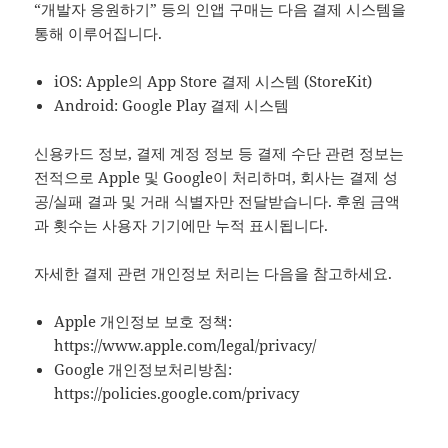
“개발자 응원하기” 등의 인앱 구매는 다음 결제 시스템을
통해 이루어집니다.
iOS: Apple의 App Store 결제 시스템 (StoreKit)
Android: Google Play 결제 시스템
신용카드 정보, 결제 계정 정보 등 결제 수단 관련 정보는
전적으로 Apple 및 Google이 처리하며, 회사는 결제 성
공/실패 결과 및 거래 식별자만 전달받습니다. 후원 금액
과 횟수는 사용자 기기에만 누적 표시됩니다.
자세한 결제 관련 개인정보 처리는 다음을 참고하세요.
Apple 개인정보 보호 정책:
https://www.apple.com/legal/privacy/
Google 개인정보처리방침:
https://policies.google.com/privacy